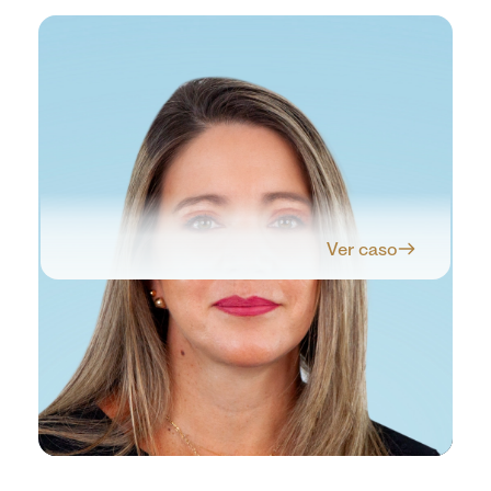
Ver caso