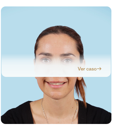
Ver caso