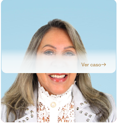
Ver caso