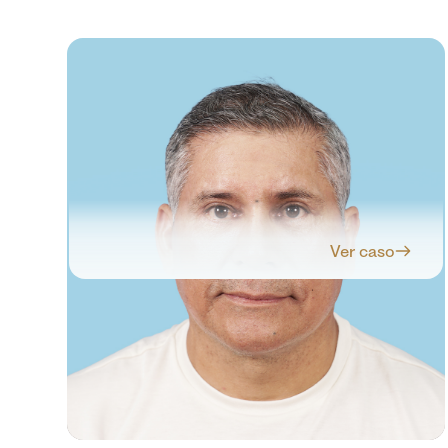
Ver caso