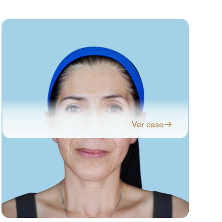
Ver caso