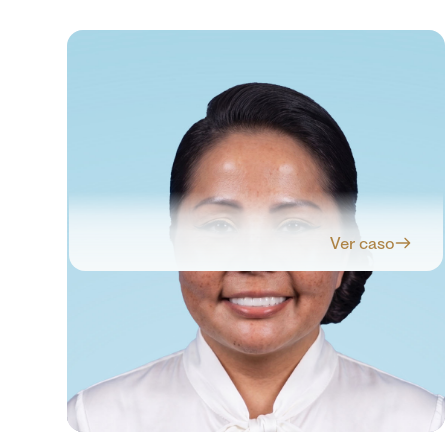
Ver caso