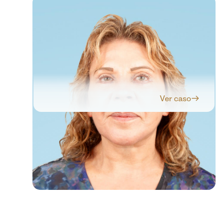
Ver caso