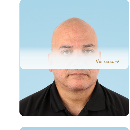
Ver caso