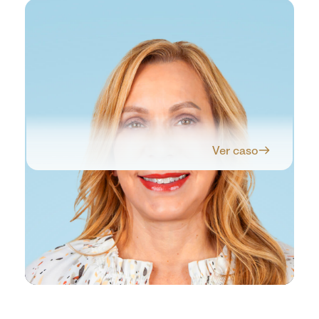
Ver caso