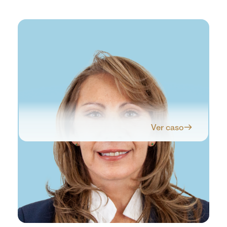
Ver caso