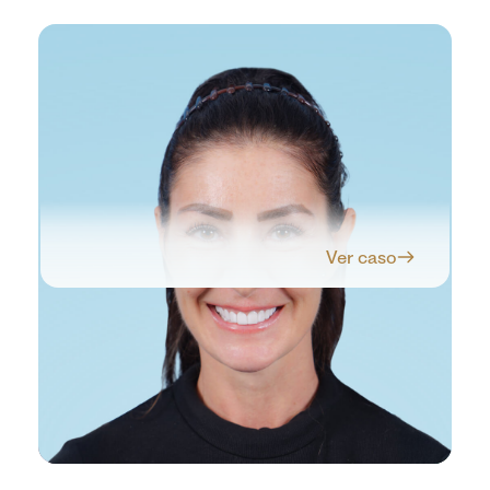
Ver caso