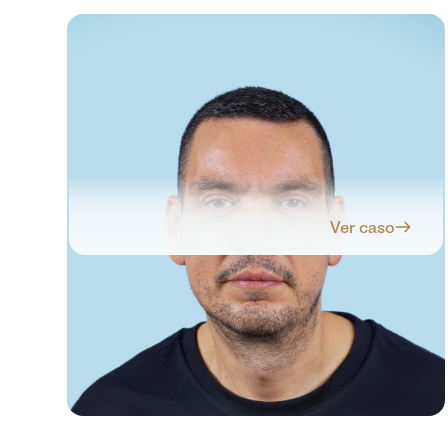
Ver caso