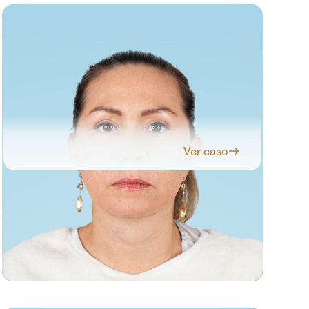
Ver caso