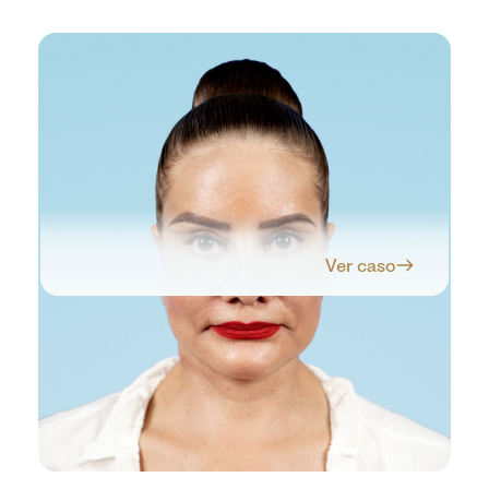
Ver caso