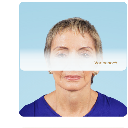
Ver caso