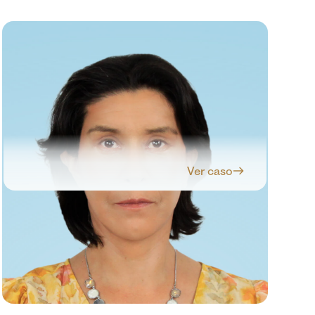
Ver caso