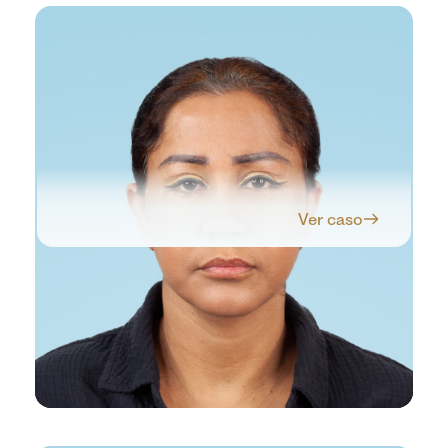
Ver caso