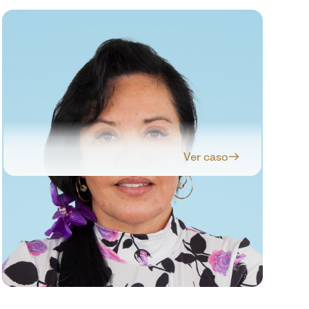
Ver caso