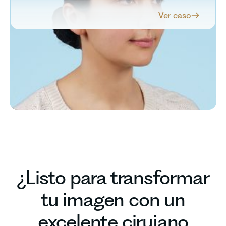
Ver caso
¿Listo para transformar
tu imagen con un
excelente cirujano