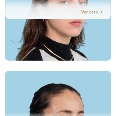
Ver caso