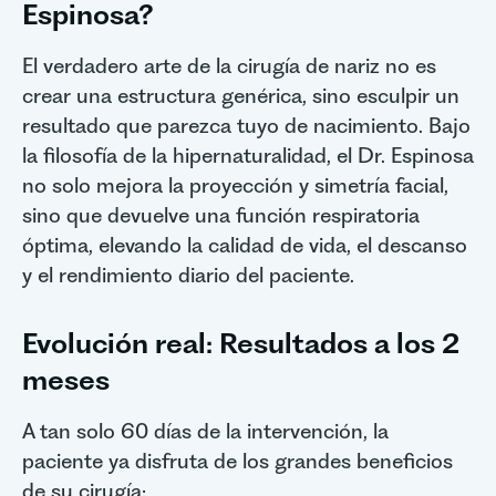
Espinosa?
El verdadero arte de la cirugía de nariz no es
crear una estructura genérica, sino esculpir un
resultado que parezca tuyo de nacimiento. Bajo
la filosofía de la hipernaturalidad, el Dr. Espinosa
no solo mejora la proyección y simetría facial,
sino que devuelve una función respiratoria
óptima, elevando la calidad de vida, el descanso
y el rendimiento diario del paciente.
Evolución real: Resultados a los 2
meses
A tan solo 60 días de la intervención, la
paciente ya disfruta de los grandes beneficios
de su cirugía: