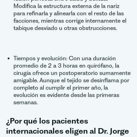
Modifica la estructura externa de la nariz
para refinarla y alinearla con el resto de las
facciones, mientras corrige internamente el
tabique desviado u otras obstrucciones.
Tiempos y evolución: Con una duración
promedio de 2 a 3 horas en quirófano, la
cirugía ofrece un postoperatorio sumamente
amigable. Aunque el tejido se desinflama por
completo al cumplir el primer año, la
evolución es evidente desde las primeras
semanas.
¿Por qué los pacientes
internacionales eligen al Dr. Jorge