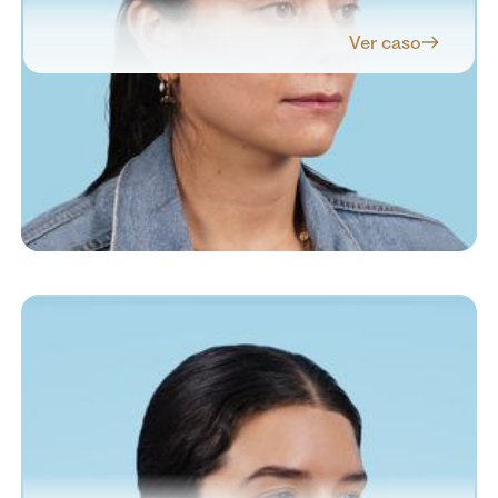
Ver caso