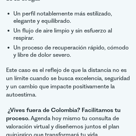
Un perfil notablemente más estilizado,
elegante y equilibrado.
Un flujo de aire limpio y sin esfuerzo al
respirar.
Un proceso de recuperación rápido, cómodo
y libre de dolor severo.
Este caso es el reflejo de que la distancia no es
un límite cuando se busca excelencia, seguridad
y un cambio que impacte positivamente la
autoestima.
¿Vives fuera de Colombia? Facilitamos tu
proceso.
Agenda hoy mismo tu consulta de
valoración virtual y diseñemos juntos el plan
quirúrgico que transformará tu vida.