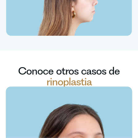
Conoce otros casos de
rinoplastia