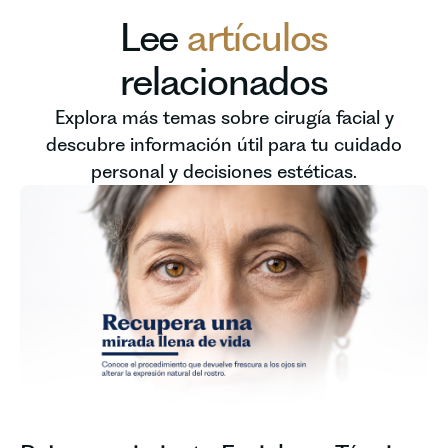
Lee
artículos
relacionados
Explora más temas sobre cirugía facial y
descubre información útil para tu cuidado
personal y decisiones estéticas.