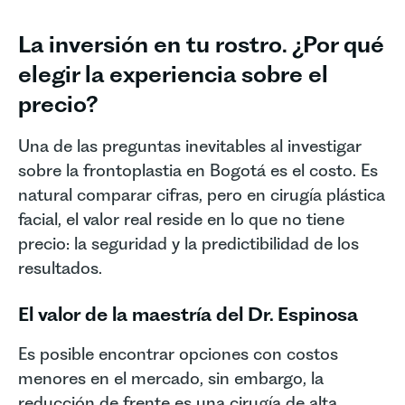
La inversión en tu rostro. ¿Por qué
elegir la experiencia sobre el
precio?
Una de las preguntas inevitables al investigar
sobre la frontoplastia en Bogotá es el costo. Es
natural comparar cifras, pero en cirugía plástica
facial, el valor real reside en lo que no tiene
precio: la seguridad y la predictibilidad de los
resultados.
El valor de la maestría del Dr. Espinosa
Es posible encontrar opciones con costos
menores en el mercado, sin embargo, la
reducción de frente es una cirugía de alta