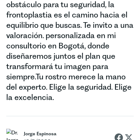
obstáculo para tu seguridad, la
frontoplastia es el camino hacia el
equilibrio que buscas. Te invito a una
valoración. personalizada en mi
consultorio en Bogotá, donde
diseñaremos juntos el plan que
transformará tu imagen para
siempre.Tu rostro merece la mano
del experto. Elige la seguridad. Elige
la excelencia.
Jorge Espinosa