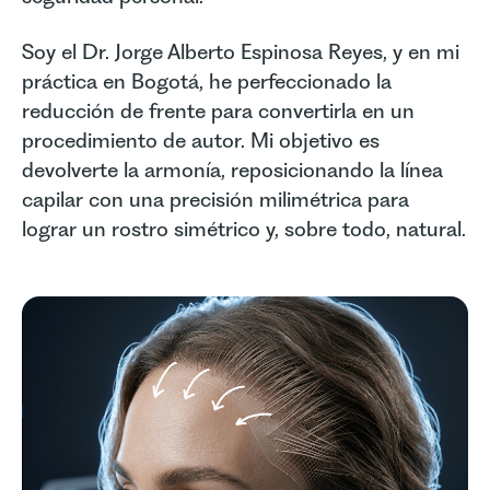
Soy el Dr. Jorge Alberto Espinosa Reyes, y en mi
práctica en Bogotá, he perfeccionado la
reducción de frente para convertirla en un
procedimiento de autor. Mi objetivo es
devolverte la armonía, reposicionando la línea
capilar con una precisión milimétrica para
lograr un rostro simétrico y, sobre todo, natural.