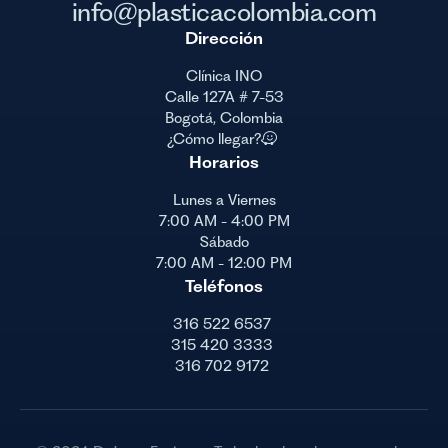
info@plasticacolombia.com
Dirección
Clínica INO
Calle 127A # 7-53
Bogotá, Colombia
¿Cómo llegar?
Horarios
Lunes a Viernes
7:00 AM - 4:00 PM
Sábado
7:00 AM - 12:00 PM
Teléfonos
316 522 6537
315 420 3333
316 702 9172