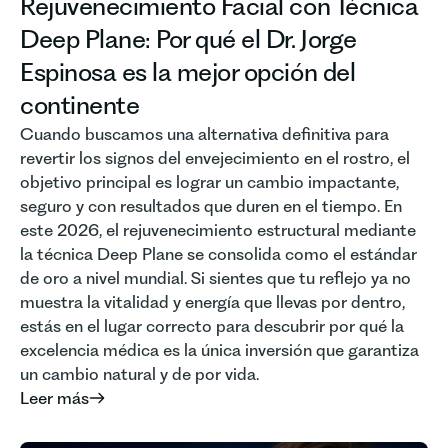
Rejuvenecimiento Facial con Técnica
Deep Plane: Por qué el Dr. Jorge
Espinosa es la mejor opción del
continente
Cuando buscamos una alternativa definitiva para
revertir los signos del envejecimiento en el rostro, el
objetivo principal es lograr un cambio impactante,
seguro y con resultados que duren en el tiempo. En
este 2026, el rejuvenecimiento estructural mediante
la técnica Deep Plane se consolida como el estándar
de oro a nivel mundial. Si sientes que tu reflejo ya no
muestra la vitalidad y energía que llevas por dentro,
estás en el lugar correcto para descubrir por qué la
excelencia médica es la única inversión que garantiza
un cambio natural y de por vida.
Leer más