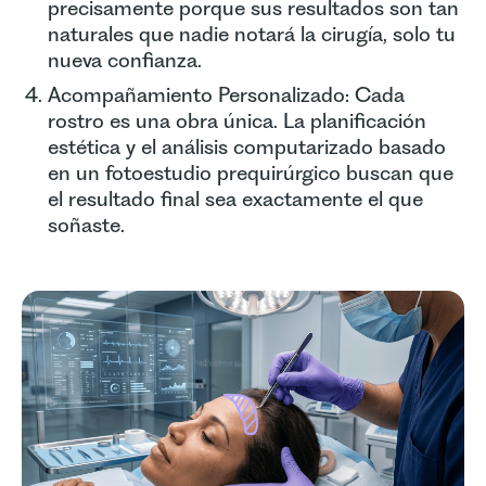
precisamente porque sus resultados son tan
naturales que nadie notará la cirugía, solo tu
nueva confianza.
Acompañamiento Personalizado: Cada
rostro es una obra única. La planificación
estética y el análisis computarizado basado
en un fotoestudio prequirúrgico buscan que
el resultado final sea exactamente el que
soñaste.