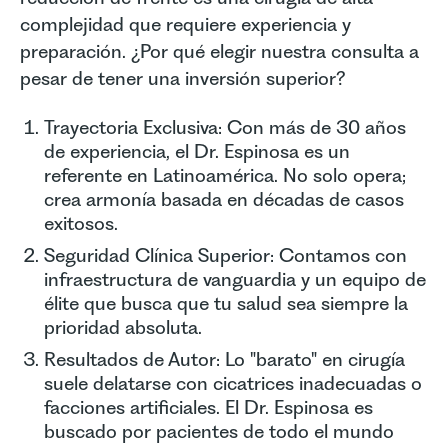
complejidad que requiere experiencia y
preparación. ¿Por qué elegir nuestra consulta a
pesar de tener una inversión superior?
Trayectoria Exclusiva: Con más de 30 años
de experiencia, el Dr. Espinosa es un
referente en Latinoamérica. No solo opera;
crea armonía basada en décadas de casos
exitosos.
Seguridad Clínica Superior: Contamos con
infraestructura de vanguardia y un equipo de
élite que busca que tu salud sea siempre la
prioridad absoluta.
Resultados de Autor: Lo "barato" en cirugía
suele delatarse con cicatrices inadecuadas o
facciones artificiales. El Dr. Espinosa es
buscado por pacientes de todo el mundo