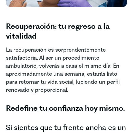
Recuperación: tu regreso a la
vitalidad
La recuperación es sorprendentemente
satisfactoria. Al ser un procedimiento
ambulatorio, volverás a casa el mismo día. En
aproximadamente una semana, estarás listo
para retomar tu vida social, luciendo un perfil
renovado y proporcional.
Redefine tu confianza hoy mismo.
Si sientes que tu frente ancha es un